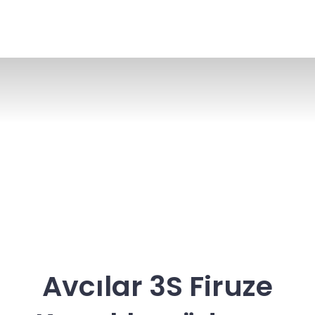
Avcılar 3S Firuze