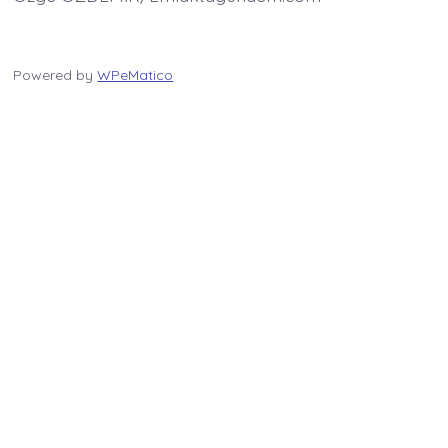
Powered by
WPeMatico