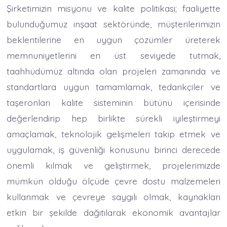
Şirketimizin misyonu ve kalite politikası; faaliyette
bulunduğumuz inşaat sektöründe, müşterilerimizin
beklentilerine en uygun çözümler üreterek
memnuniyetlerini en üst seviyede tutmak,
taahhüdümüz altında olan projeleri zamanında ve
standartlara uygun tamamlamak, tedarikçiler ve
taşeronları kalite sisteminin bütünü içerisinde
değerlendirip hep birlikte sürekli iyileştirmeyi
amaçlamak, teknolojik gelişmeleri takip etmek ve
uygulamak, iş güvenliği konusunu birinci derecede
önemli kılmak ve geliştirmek, projelerimizde
mümkün olduğu ölçüde çevre dostu malzemeleri
kullanmak ve çevreye saygılı olmak, kaynakları
etkin bir şekilde dağıtılarak ekonomik avantajlar