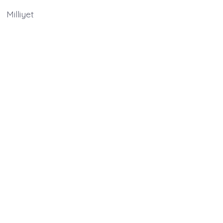
Milliyet