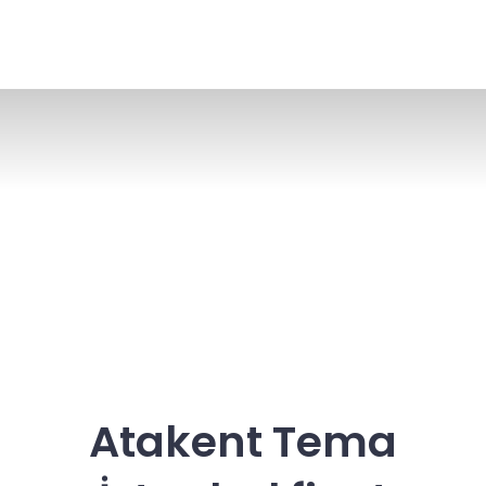
Atakent Tema