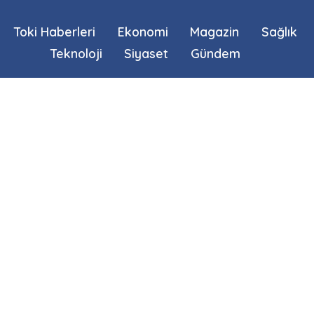
Toki Haberleri
Ekonomi
Magazin
Sağlık
Teknoloji
Siyaset
Gündem