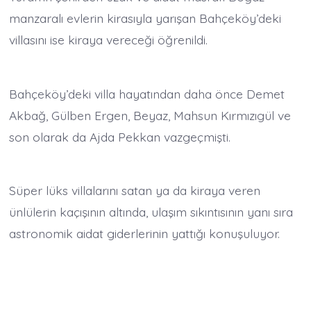
manzaralı evlerin kirasıyla yarışan Bahçeköy’deki
villasını ise kiraya vereceği öğrenildi.
Bahçeköy’deki villa hayatından daha önce Demet
Akbağ, Gülben Ergen, Beyaz, Mahsun Kırmızıgül ve
son olarak da Ajda Pekkan vazgeçmişti.
Süper lüks villalarını satan ya da kiraya veren
ünlülerin kaçışının altında, ulaşım sıkıntısının yanı sıra
astronomik aidat giderlerinin yattığı konuşuluyor.