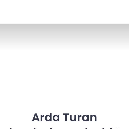
Arda Turan