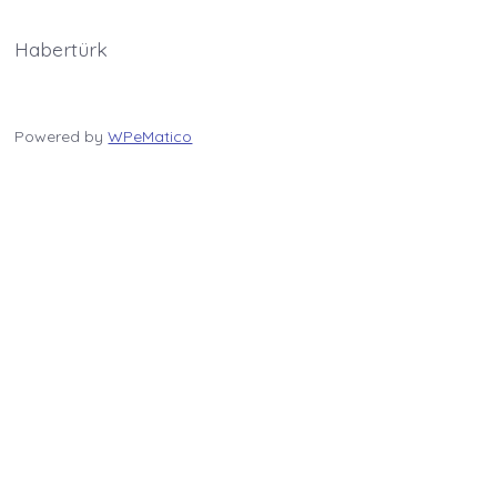
Habertürk
Powered by
WPeMatico