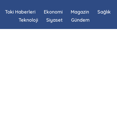
Toki Haberleri
Ekonomi
Magazin
Sağlık
Teknoloji
Siyaset
Gündem