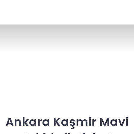
Ankara Kaşmir Mavi