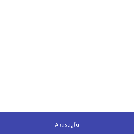
Anasayfa