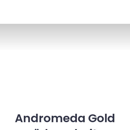
Andromeda Gold