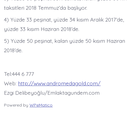
taksitleri 2018 Temmuz’da başlıyor.
4) Yüzde 33 peşinat, yüzde 34 kısım Aralık 2017’de,
yüzde 33 kısım Haziran 2018’de.
5) Yüzde 50 peşinat, kalan yüzde 50 kısım Haziran
2018’de.
Tel:444 6 777
Web:
http://www.andromedagold.com/
Ezgi Delibeyoğlu/Emlaktagundem.com
Powered by
WPeMatico