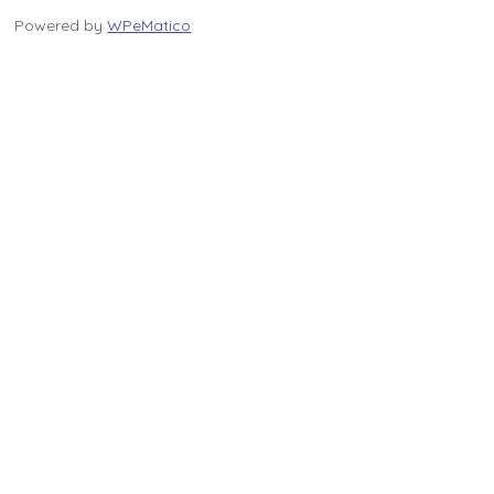
Powered by
WPeMatico