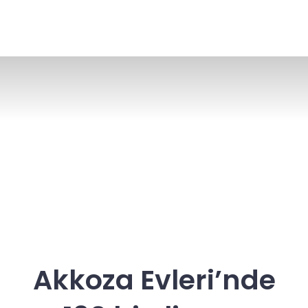
Akkoza Evleri’nde