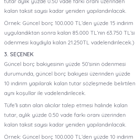
tutar aylık yüzde 0.50 vade farkı oranı üzerinden
kalan taksit sayısı kadar yeniden yapılandırılacak.
Örnek: Güncel borç 100.000 TL’den yüzde 15 indirim
uygulandıktan sonra kalan 85.000 TL’nin 63.750 TL’si
ödenmesi kaydıyla kalan 21.250TL vadelendirilecek.)
3. SEÇENEK
Güncel borç bakiyesinin yüzde 50’sinin ödenmesi
durumunda, güncel borç bakiyesi üzerinden yüzde
10 indirim yapılarak kalan tutar sözleşmede belirtilen
aynı koşullar ile vadelendirilecek.
Tüfe’li satın alan alıcılar talep etmesi halinde kalan
tutar, aylık yüzde 0.50 vade farkı oranı üzerinden
kalan taksit sayısı kadar yeniden yapılandırılacak.
Örnek: Güncel borç 100.000 TL’den yüzde 10 indirim