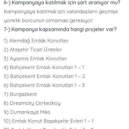
6-) Kampanyaya katılmak için şart aranıyor mu?
Kampanyaya katılmak için vatandaşların geçmişe
yönelik borcunun olmaması gerekiyor.
7-) Kampanya kapsamında hangi projeler var?
1) Alemdağ Emlak Konutları
2) Ataşehir Ticari Üniteler
3) Ayazma Emlak Konutları
4) Bahçekent Emlak Konutları 1 – 1
5) Bahçekent Emlak Konutları 1 – 2
6) Bahçekent Emlak Konutları 1 – 3
7) Burgazkent
8) Dreamcity Çerkezköy
9) Dumankaya Miks
10) Emlak Konut Başakşehir Evleri 1 – 1