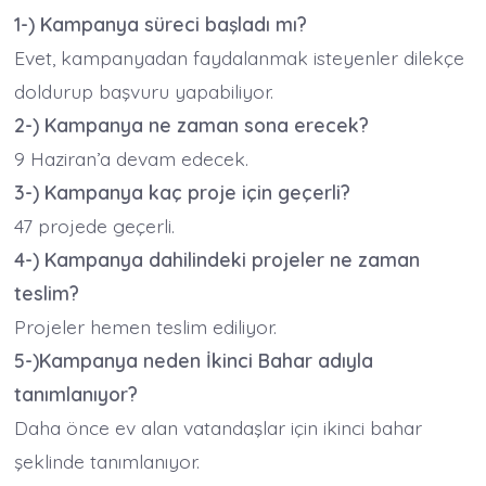
1-) Kampanya süreci başladı mı?
Evet, kampanyadan faydalanmak isteyenler dilekçe
doldurup başvuru yapabiliyor.
2-) Kampanya ne zaman sona erecek?
9 Haziran’a devam edecek.
3-) Kampanya kaç proje için geçerli?
47 projede geçerli.
4-) Kampanya dahilindeki projeler ne zaman
teslim?
Projeler hemen teslim ediliyor.
5-)Kampanya neden İkinci Bahar adıyla
tanımlanıyor?
Daha önce ev alan vatandaşlar için ikinci bahar
şeklinde tanımlanıyor.