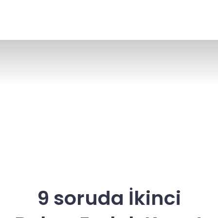
9 soruda İkinci