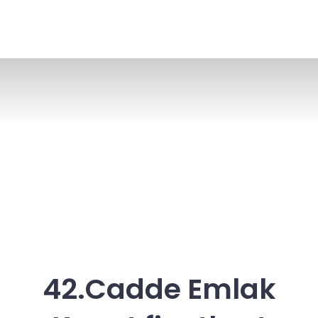
42.Cadde Emlak