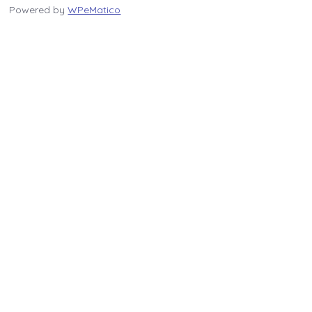
Powered by
WPeMatico