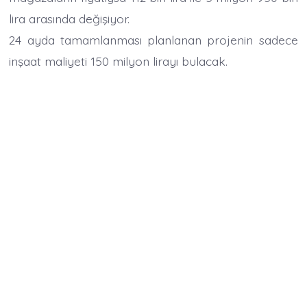
lira arasında değişiyor.
24 ayda tamamlanması planlanan projenin sadece
inşaat maliyeti 150 milyon lirayı bulacak.