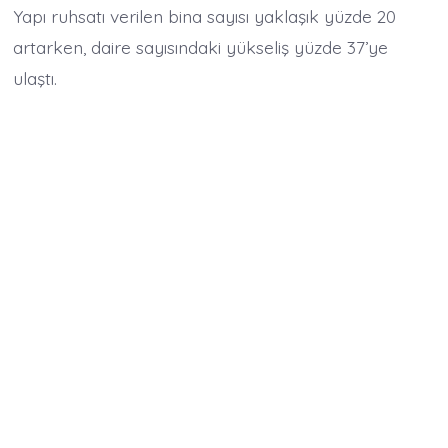
Yapı ruhsatı verilen bina sayısı yaklaşık yüzde 20
artarken, daire sayısındaki yükseliş yüzde 37’ye
ulaştı.