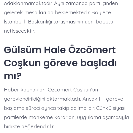
odaklanmamaktadır. Aynı zamanda parti içinden
gelecek mesajları da beklemektedir. Böylece
İstanbul İl Başkanlığı tartışmasının yeni boyutu
netleşecektir.
Gülsüm Hale Özcömert
Coşkun göreve başladı
mı?
Haber kaynakları, Özcömert Coşkun’un
görevlendirildiğini aktarmaktadır. Ancak fiili göreve
başlama süreci ayrıca takip edilmelidir. Çünkü siyasi
partilerde mahkeme kararları, uygulama aşamasıyla
birlikte değerlendirilir.