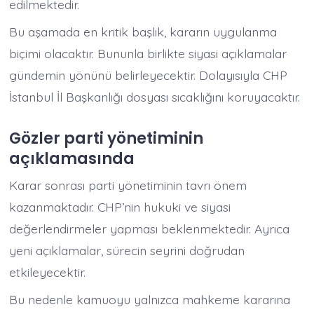
edilmektedir.
Bu aşamada en kritik başlık, kararın uygulanma
biçimi olacaktır. Bununla birlikte siyasi açıklamalar
gündemin yönünü belirleyecektir. Dolayısıyla CHP
İstanbul İl Başkanlığı dosyası sıcaklığını koruyacaktır.
Gözler parti yönetiminin
açıklamasında
Karar sonrası parti yönetiminin tavrı önem
kazanmaktadır. CHP’nin hukuki ve siyasi
değerlendirmeler yapması beklenmektedir. Ayrıca
yeni açıklamalar, sürecin seyrini doğrudan
etkileyecektir.
Bu nedenle kamuoyu yalnızca mahkeme kararına