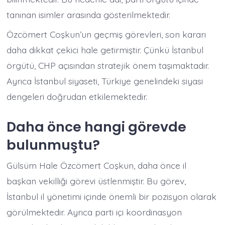
tanınan isimler arasında gösterilmektedir.
Özcömert Coşkun’un geçmiş görevleri, son kararı
daha dikkat çekici hale getirmiştir. Çünkü İstanbul
örgütü, CHP açısından stratejik önem taşımaktadır.
Ayrıca İstanbul siyaseti, Türkiye genelindeki siyasi
dengeleri doğrudan etkilemektedir.
Daha önce hangi görevde
bulunmuştu?
Gülsüm Hale Özcömert Coşkun, daha önce il
başkan vekilliği görevi üstlenmiştir. Bu görev,
İstanbul il yönetimi içinde önemli bir pozisyon olarak
görülmektedir. Ayrıca parti içi koordinasyon