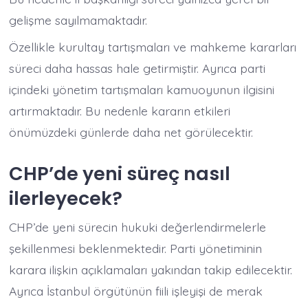
gelişme sayılmamaktadır.
Özellikle kurultay tartışmaları ve mahkeme kararları
süreci daha hassas hale getirmiştir. Ayrıca parti
içindeki yönetim tartışmaları kamuoyunun ilgisini
artırmaktadır. Bu nedenle kararın etkileri
önümüzdeki günlerde daha net görülecektir.
CHP’de yeni süreç nasıl
ilerleyecek?
CHP’de yeni sürecin hukuki değerlendirmelerle
şekillenmesi beklenmektedir. Parti yönetiminin
karara ilişkin açıklamaları yakından takip edilecektir.
Ayrıca İstanbul örgütünün fiili işleyişi de merak