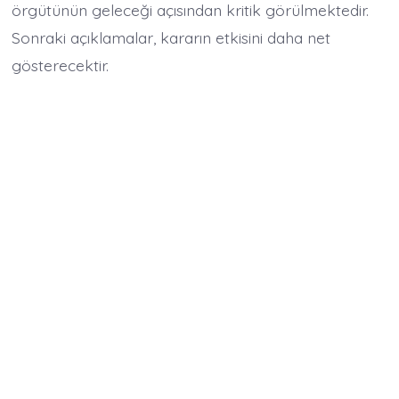
örgütünün geleceği açısından kritik görülmektedir.
Sonraki açıklamalar, kararın etkisini daha net
gösterecektir.