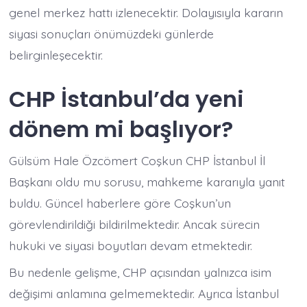
genel merkez hattı izlenecektir. Dolayısıyla kararın
siyasi sonuçları önümüzdeki günlerde
belirginleşecektir.
CHP İstanbul’da yeni
dönem mi başlıyor?
Gülsüm Hale Özcömert Coşkun CHP İstanbul İl
Başkanı oldu mu sorusu, mahkeme kararıyla yanıt
buldu. Güncel haberlere göre Coşkun’un
görevlendirildiği bildirilmektedir. Ancak sürecin
hukuki ve siyasi boyutları devam etmektedir.
Bu nedenle gelişme, CHP açısından yalnızca isim
değişimi anlamına gelmemektedir. Ayrıca İstanbul