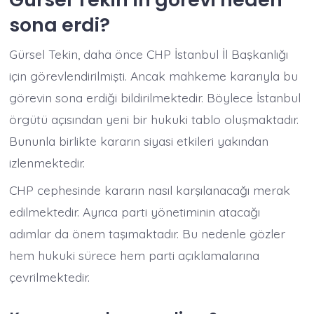
sona erdi?
Gürsel Tekin, daha önce CHP İstanbul İl Başkanlığı
için görevlendirilmişti. Ancak mahkeme kararıyla bu
görevin sona erdiği bildirilmektedir. Böylece İstanbul
örgütü açısından yeni bir hukuki tablo oluşmaktadır.
Bununla birlikte kararın siyasi etkileri yakından
izlenmektedir.
CHP cephesinde kararın nasıl karşılanacağı merak
edilmektedir. Ayrıca parti yönetiminin atacağı
adımlar da önem taşımaktadır. Bu nedenle gözler
hem hukuki sürece hem parti açıklamalarına
çevrilmektedir.