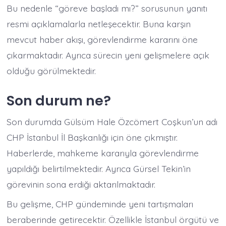
Bu nedenle “göreve başladı mı?” sorusunun yanıtı
resmi açıklamalarla netleşecektir. Buna karşın
mevcut haber akışı, görevlendirme kararını öne
çıkarmaktadır. Ayrıca sürecin yeni gelişmelere açık
olduğu görülmektedir.
Son durum ne?
Son durumda Gülsüm Hale Özcömert Coşkun’un adı
CHP İstanbul İl Başkanlığı için öne çıkmıştır.
Haberlerde, mahkeme kararıyla görevlendirme
yapıldığı belirtilmektedir. Ayrıca Gürsel Tekin’in
görevinin sona erdiği aktarılmaktadır.
Bu gelişme, CHP gündeminde yeni tartışmaları
beraberinde getirecektir. Özellikle İstanbul örgütü ve