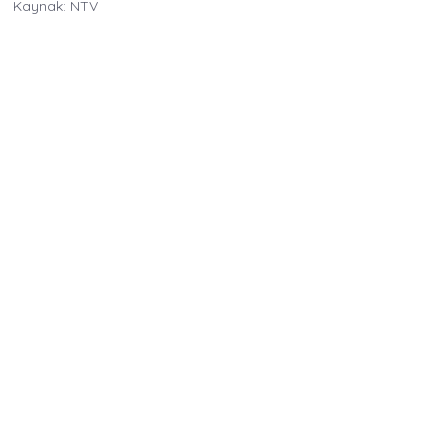
Kaynak: NTV