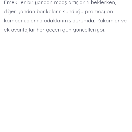
Emekliler bir yandan maaş artışlarını beklerken,
diğer yandan bankaların sunduğu promosyon
kampanyalarına odaklanmış durumda. Rakamlar ve
ek avantajlar her geçen gün güncelleniyor.