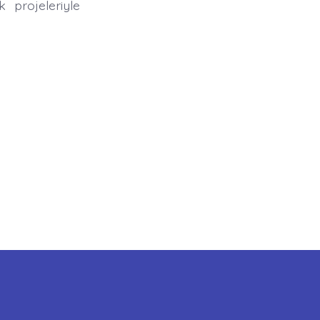
k projeleriyle