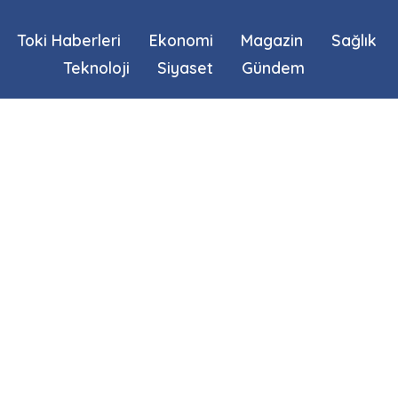
Toki Haberleri
Ekonomi
Magazin
Sağlık
Teknoloji
Siyaset
Gündem