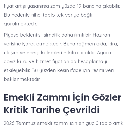
fiyat artışı yaşanırsa zam yüzde 19 bandına çıkabilir.
Bu nedenle nihai tablo tek veriye bağlı
görülmektedir.
Piyasa beklentisi, şimdilik daha ılımlı bir Haziran
verisine işaret etmektedir. Buna rağmen gıda, kira,
ulaşım ve enerji kalemleri etkili olacaktır. Ayrıca
döviz kuru ve hizmet fiyatları da hesaplamayı
etkileyebilir. Bu yüzden kesin ifade için resmi veri
beklenmektedir.
Emekli Zammı İçin Gözler
Kritik Tarihe Çevrildi
2026 Temmuz emekli zammı için en güçlü tablo artık