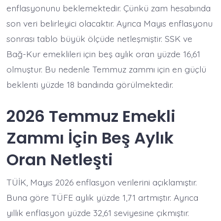
enflasyonunu beklemektedir. Çünkü zam hesabında
son veri belirleyici olacaktır. Ayrıca Mayıs enflasyonu
sonrası tablo büyük ölçüde netleşmiştir. SSK ve
Bağ-Kur emeklileri için beş aylık oran yüzde 16,61
olmuştur. Bu nedenle Temmuz zammı için en güçlü
beklenti yüzde 18 bandında görülmektedir.
2026 Temmuz Emekli
Zammı İçin Beş Aylık
Oran Netleşti
TÜİK, Mayıs 2026 enflasyon verilerini açıklamıştır.
Buna göre TÜFE aylık yüzde 1,71 artmıştır. Ayrıca
yıllık enflasyon yüzde 32,61 seviyesine çıkmıştır.