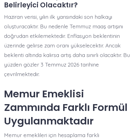
Belirleyici Olacaktır?
Haziran verisi, yılın ilk yarısındaki son halkayı
oluşturacaktır. Bu nedenle Temmuz maaş artışını
doğrudan etkilemektedir. Enflasyon beklentinin
üzerinde gelirse zam oranı yükselecektir. Ancak
beklenti altında kalırsa artış daha sınırlı olacaktır. Bu
yüzden gözler 3 Temmuz 2026 tarihine
çevrilmektedir.
Memur Emeklisi
Zammında Farklı Formül
Uygulanmaktadır
Memur emeklileri için hesaplama farklı