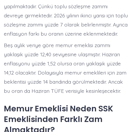
yapılmaktadır. Çünkü toplu sözleşme zammı
devreye girmektedir. 2026 yılının ikinci yarısı için toplu
sözleşme zammı yüzde 7 olarak belirlenmiştir. Ayrıca
enflasyon farkı bu oranın üzerine eklenmektedir.
Beş aylık veriye göre memur emeklisi zammı
yaklaşık yüzde 12,40 seviyesine ulaşmıştır. Haziran
enflasyonu yüzde 1,52 olursa oran yaklaşık yüzde
14,12 olacaktır. Dolayısıyla memur emeklileri için zam
beklentisi yüzde 14 bandında görülmektedir. Ancak
bu oran da Haziran TÜFE verisiyle kesinleşecektir.
Memur Emeklisi Neden SSK
Emeklisinden Farklı Zam
Almaktadır?