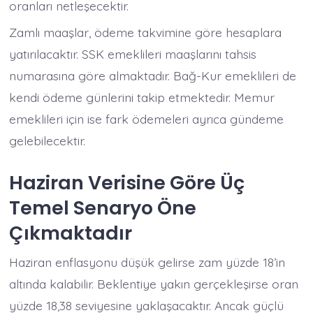
oranları netleşecektir.
Zamlı maaşlar, ödeme takvimine göre hesaplara
yatırılacaktır. SSK emeklileri maaşlarını tahsis
numarasına göre almaktadır. Bağ-Kur emeklileri de
kendi ödeme günlerini takip etmektedir. Memur
emeklileri için ise fark ödemeleri ayrıca gündeme
gelebilecektir.
Haziran Verisine Göre Üç
Temel Senaryo Öne
Çıkmaktadır
Haziran enflasyonu düşük gelirse zam yüzde 18’in
altında kalabilir. Beklentiye yakın gerçekleşirse oran
yüzde 18,38 seviyesine yaklaşacaktır. Ancak güçlü