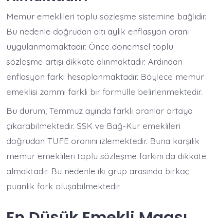
Memur emeklileri toplu sözleşme sistemine bağlıdır.
Bu nedenle doğrudan altı aylık enflasyon oranı
uygulanmamaktadır. Önce dönemsel toplu
sözleşme artışı dikkate alınmaktadır. Ardından
enflasyon farkı hesaplanmaktadır. Böylece memur
emeklisi zammı farklı bir formülle belirlenmektedir.
Bu durum, Temmuz ayında farklı oranlar ortaya
çıkarabilmektedir. SSK ve Bağ-Kur emeklileri
doğrudan TÜFE oranını izlemektedir. Buna karşılık
memur emeklileri toplu sözleşme farkını da dikkate
almaktadır. Bu nedenle iki grup arasında birkaç
puanlık fark oluşabilmektedir.
En Düşük Emekli Maaşı