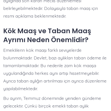
aylığında son kararı Meclis düzenlemesi
belirleyebilmektedir. Dolayısıyla taban maaş için
resmi açıklama beklenmektedir.
Kök Maaş ve Taban Maaş
Ayrımı Neden Önemlidir?
Emeklilerin kök maaşı farklı seviyelerde
bulunmaktadır. Devlet, bazı aylıkları taban ödeme ile
tamamlamaktadır. Bu nedenle zam kök maaşa
uygulandığında herkes aynı artışı hissetmeyebilir.
Ayrıca taban aylığın artırılması için ayrıca düzenleme
yapılabilmektedir.
Bu ayrım, Temmuz döneminde yeniden gündeme
gelecektir. Çünkü birçok emekli taban aylık