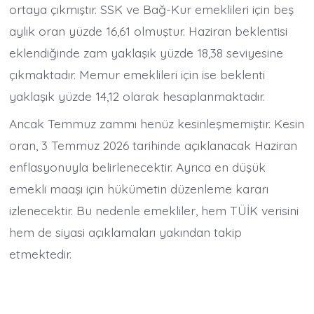
ortaya çıkmıştır. SSK ve Bağ-Kur emeklileri için beş
aylık oran yüzde 16,61 olmuştur. Haziran beklentisi
eklendiğinde zam yaklaşık yüzde 18,38 seviyesine
çıkmaktadır. Memur emeklileri için ise beklenti
yaklaşık yüzde 14,12 olarak hesaplanmaktadır.
Ancak Temmuz zammı henüz kesinleşmemiştir. Kesin
oran, 3 Temmuz 2026 tarihinde açıklanacak Haziran
enflasyonuyla belirlenecektir. Ayrıca en düşük
emekli maaşı için hükümetin düzenleme kararı
izlenecektir. Bu nedenle emekliler, hem TÜİK verisini
hem de siyasi açıklamaları yakından takip
etmektedir.