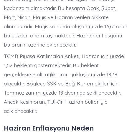
kadar zam almaktadır. Bu hesapta Ocak, Şubat,
Mart, Nisan, Mayıs ve Haziran verileri dikkate
alınmaktadır. Mayıs sonunda oluşan yüzde 16,61 oran
bu yüzden önem taşımaktadır. Haziran enflasyonu
bu oranın üzerine eklenecektir.
TCMB Piyasa Katılımcıları Anketi, Haziran için yüzde
1,52 beklenti göstermektedir. Bu beklenti
gerçekleşirse altı aylık oran yaklaşık yüzde 18,38
olacaktır. Böylece SSK ve Bağ-Kur emeklileri için
Temmuz zammı yüzde 18 civarında şekillenecektir.
Ancak kesin oran, TÜİK’in Haziran bülteniyle
açıklanacaktır.
Haziran Enflasyonu Neden