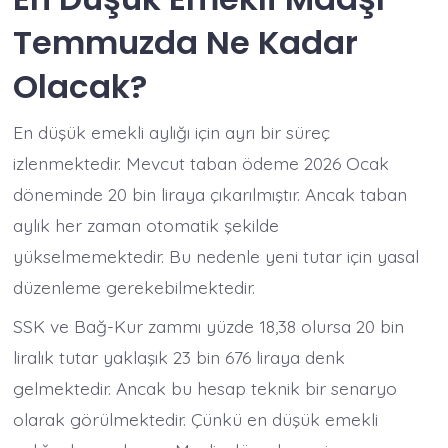
Temmuzda Ne Kadar
Olacak?
En düşük emekli aylığı için ayrı bir süreç
izlenmektedir. Mevcut taban ödeme 2026 Ocak
döneminde 20 bin liraya çıkarılmıştır. Ancak taban
aylık her zaman otomatik şekilde
yükselmemektedir. Bu nedenle yeni tutar için yasal
düzenleme gerekebilmektedir.
SSK ve Bağ-Kur zammı yüzde 18,38 olursa 20 bin
liralık tutar yaklaşık 23 bin 676 liraya denk
gelmektedir. Ancak bu hesap teknik bir senaryo
olarak görülmektedir. Çünkü en düşük emekli