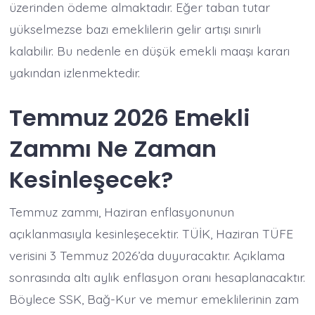
üzerinden ödeme almaktadır. Eğer taban tutar
yükselmezse bazı emeklilerin gelir artışı sınırlı
kalabilir. Bu nedenle en düşük emekli maaşı kararı
yakından izlenmektedir.
Temmuz 2026 Emekli
Zammı Ne Zaman
Kesinleşecek?
Temmuz zammı, Haziran enflasyonunun
açıklanmasıyla kesinleşecektir. TÜİK, Haziran TÜFE
verisini 3 Temmuz 2026’da duyuracaktır. Açıklama
sonrasında altı aylık enflasyon oranı hesaplanacaktır.
Böylece SSK, Bağ-Kur ve memur emeklilerinin zam