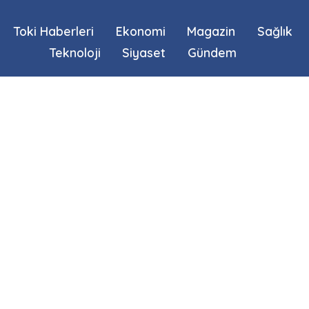
Toki Haberleri
Ekonomi
Magazin
Sağlık
Teknoloji
Siyaset
Gündem